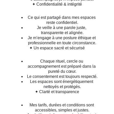
✦ Confidentialité & intégrité
Ce qui est partagé dans mes espaces 
reste confidentiel.
Je veille à une parole juste, 
transparente et alignée.
Je m’engage à une posture éthique et 
professionnelle en toute circonstance.
✦ Un espace sacré et sécurisé
Chaque rituel, cercle ou 
accompagnement est préparé dans la 
pureté du cœur.
Le consentement est toujours respecté.
Les espaces sont énergétiquement 
nettoyés et protégés.
✦ Clarté et transparence
Mes tarifs, durées et conditions sont 
accessibles, simples et justes.