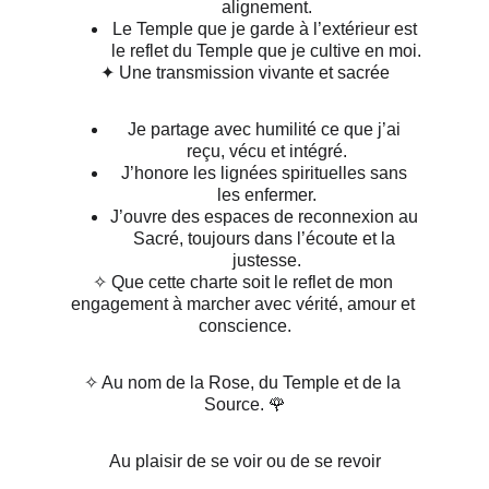
alignement.
Le Temple que je garde à l’extérieur est 
le reflet du Temple que je cultive en moi.
✦ Une transmission vivante et sacrée
Je partage avec humilité ce que j’ai 
reçu, vécu et intégré.
J’honore les lignées spirituelles sans 
les enfermer.
J’ouvre des espaces de reconnexion au 
Sacré, toujours dans l’écoute et la 
justesse.
✧ Que cette charte soit le reflet de mon 
engagement à marcher avec vérité, amour et 
conscience.
✧ Au nom de la Rose, du Temple et de la 
Source. 🌹
Au plaisir de se voir ou de se revoir