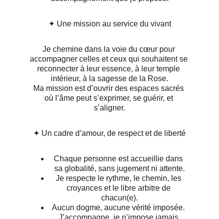
✦ Une mission au service du vivant
Je chemine dans la voie du cœur pour 
accompagner celles et ceux qui souhaitent se 
reconnecter à leur essence, à leur temple 
intérieur, à la sagesse de la Rose.
Ma mission est d’ouvrir des espaces sacrés 
où l’âme peut s’exprimer, se guérir, et 
s’aligner.
✦ Un cadre d’amour, de respect et de liberté
Chaque personne est accueillie dans 
sa globalité, sans jugement ni attente.
Je respecte le rythme, le chemin, les 
croyances et le libre arbitre de 
chacun(e).
Aucun dogme, aucune vérité imposée. 
J’accompagne, je n’impose jamais.