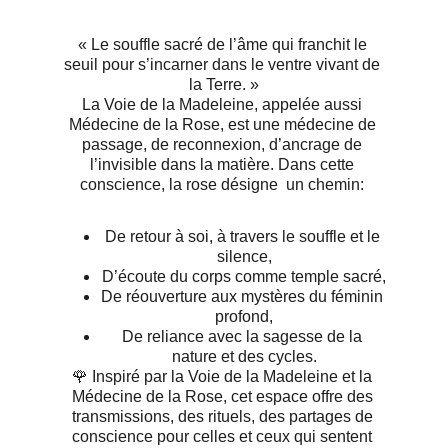
« Le souffle sacré de l’âme qui franchit le 
seuil pour s’incarner dans le ventre vivant de 
la Terre. »
La Voie de la Madeleine, appelée aussi 
Médecine de la Rose, est une médecine de 
passage, de reconnexion, d’ancrage de 
l’invisible dans la matière. Dans cette 
conscience, la rose désigne  un chemin: 
De retour à soi, à travers le souffle et le 
silence,
D’écoute du corps comme temple sacré,
De réouverture aux mystères du féminin 
profond,
De reliance avec la sagesse de la 
nature et des cycles.
🌹 Inspiré par la Voie de la Madeleine et la 
Médecine de la Rose, cet espace offre des 
transmissions, des rituels, des partages de 
conscience pour celles et ceux qui sentent 