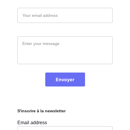
Your email*
Message*
Envoyer
S'inscrire à la newsletter
Email address