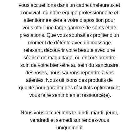
vous accueillons dans un cadre chaleureux et 
convivial, où notre équipe professionnelle et 
attentionnée sera à votre disposition pour 
vous offrir une large gamme de soins et de 
prestations. Que vous souhaitiez profiter d'un 
moment de détente avec un massage 
relaxant, découvrir votre beauté avec une 
séance de maquillage, ou encore prendre 
soin de votre bien-être au sein du sanctuaire 
des roses, nous saurons répondre à vos 
attentes. Nous utilisons des produits de 
qualité pour garantir des résultats optimaux et 
vous faire sentir bien et ressourcé(e).
Nous vous accueillons le lundi, mardi, jeudi, 
vendredi et samedi sur rendez-vous 
uniquement.