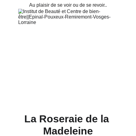
Au plaisir de se voir ou de se revoir..
La Roseraie de la 
Madeleine