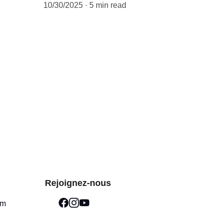
10/30/2025
5 min read
Rejoignez-nous
om