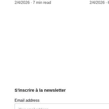
2/4/2026
7 min read
2/4/2026
S'inscrire à la newsletter
Email address