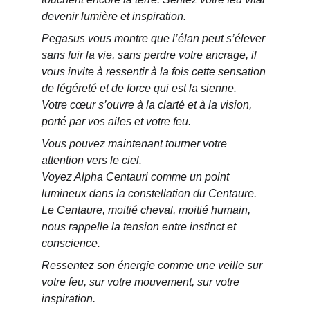
devenir lumière et inspiration.
Pegasus vous montre que l’élan peut s’élever 
sans fuir la vie, sans perdre votre ancrage, il 
vous invite à ressentir à la fois cette sensation 
de légéreté et de force qui est la sienne.
Votre cœur s’ouvre à la clarté et à la vision, 
porté par vos ailes et votre feu.
Vous pouvez maintenant tourner votre 
attention vers le ciel.
Voyez Alpha Centauri comme un point 
lumineux dans la constellation du Centaure.
Le Centaure, moitié cheval, moitié humain, 
nous rappelle la tension entre instinct et 
conscience.
Ressentez son énergie comme une 
veille sur 
votre feu,
 sur votre mouvement, sur votre 
inspiration.