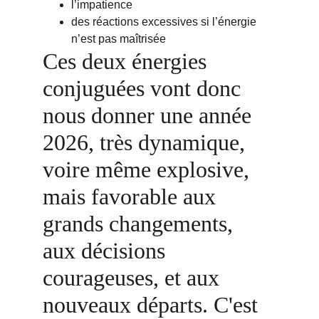
l’impatience
des réactions excessives si l’énergie 
n’est pas maîtrisée
Ces deux énergies 
conjuguées vont donc 
nous donner une année 
2026, très dynamique, 
voire même explosive, 
mais favorable aux 
grands changements, 
aux décisions 
courageuses, et aux 
nouveaux départs. C'est 