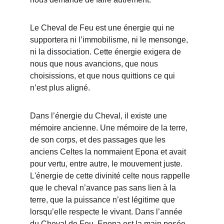
Le Cheval de Feu est une énergie qui ne 
supportera ni l’immobilisme, ni le mensonge, 
ni la dissociation. Cette énergie exigera de 
nous que nous avancions, que nous 
choisissions, et que nous quittions ce qui 
n’est plus aligné.
Dans l’énergie du Cheva
l, il existe une 
mémoire ancienne. Une mémoire de la terre, 
de son corps, et des passages que les 
anciens Celtes la nommaient Epona et avait 
pour vertu, entre autre, le mouvement juste. 
L'énergie de cette divinité celte nous rappelle 
que le cheval n’avance pas sans lien à la 
terre, que la puissance n’est légitime que 
lorsqu’elle respecte le vivant. Dans l’année 
du Cheval de Feu, Epona est la main posée 