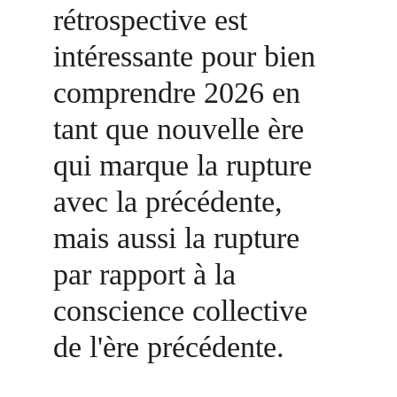
rétrospective est 
intéressante pour bien 
comprendre 2026 en 
tant que nouvelle ère 
qui marque la rupture 
avec la précédente, 
mais aussi la rupture 
par rapport à la 
conscience collective 
de l'ère précédente.