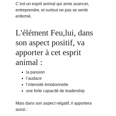
C’est un esprit animal qui aime avancer, 
entreprendre, et surtout ne pas se sentir 
enfermé.
L'élément Feu,lui, dans 
son aspect positif, va 
apporter à cet esprit 
animal :
la passion
l’audace
l’intensité émotionnelle
une forte capacité de leadership
Mais dans son aspect négatif, il apportera 
aussi :