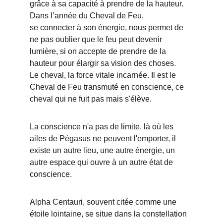
grâce à sa capacité à prendre de la hauteur. 
Dans l’année du Cheval de Feu,
se connecter à son énergie, nous permet de 
ne pas oublier que le feu peut devenir 
lumière, si on accepte de prendre de la 
hauteur pour élargir sa vision des choses.
Le cheval, la force vitale incarnée. Il est le 
Cheval de Feu transmuté en conscience, ce 
cheval qui ne fuit pas mais s'élève.
La conscience n'a pas de limite, là où les 
ailes de Pégasus ne peuvent l'emporter, il 
existe un autre lieu, une autre énergie, un 
autre espace qui ouvre à un autre état de 
conscience.
Alpha Centauri, souvent citée comme une 
étoile lointaine, se situe dans la constellation 