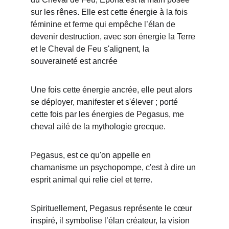
sur les rênes. Elle est cette énergie à la fois 
féminine et ferme qui empêche l’élan de 
devenir destruction, avec son énergie la Terre 
et le Cheval de Feu s'alignent, la 
souveraineté est ancrée
Une fois cette énergie ancrée, elle peut alors 
se déployer, manifester et s'élever ; porté 
cette fois par les énergies de Pegasus, me 
cheval ailé de la mythologie grecque.
Pegasus, est ce qu'on appelle en 
chamanisme un psychopompe, c'est à dire un 
esprit animal qui relie ciel et terre.
Spirituellement, Pegasus représente le cœur 
inspiré, il symbolise l’élan créateur, la vision 