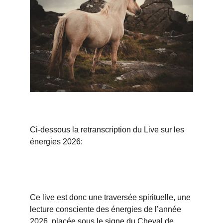
Ci-dessous la retranscription du Live sur les 
énergies 2026:
Ce live est donc une traversée spirituelle, une 
lecture consciente des énergies de l’année 
2026, placée sous le signe du Cheval de 