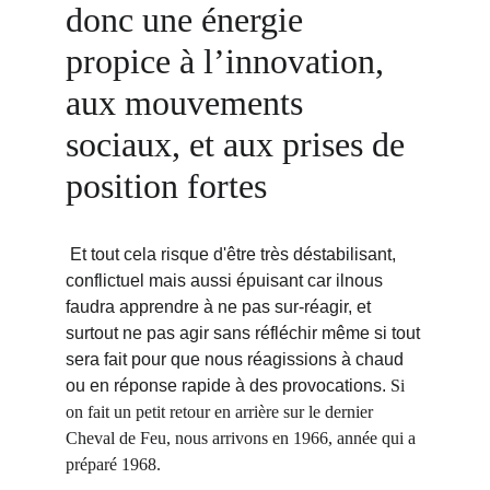
donc une énergie 
propice à l’innovation, 
aux mouvements 
sociaux, et aux prises de 
position fortes
Et tout cela risque d'être très déstabilisant, 
conflictuel mais aussi épuisant car ilnous 
faudra apprendre à ne pas sur-réagir, et 
surtout ne pas agir sans réfléchir même si tout 
sera fait pour que nous réagissions à chaud 
ou en réponse rapide à des provocations. 
Si 
on fait un petit retour en arrière sur le dernier 
Cheval de Feu, nous arrivons en 1966, année qui a 
préparé 1968.