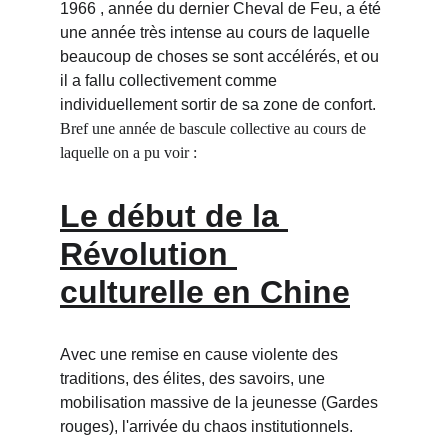
1966 , année du dernier Cheval de Feu, a été 
une année très intense au cours de laquelle 
beaucoup de choses se sont accélérés, et ou 
il a fallu collectivement comme 
individuellement sortir de sa zone de confort. 
Bref une année de bascule collective au cours de 
laquelle on a pu voir :
Le début de la 
Révolution 
culturelle en Chine
Avec une remise en cause violente des 
traditions, des élites, des savoirs, une 
mobilisation massive de la jeunesse (Gardes 
rouges), l'arrivée du chaos institutionnels.