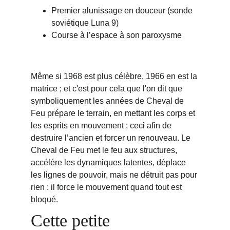
Premier alunissage en douceur (sonde 
soviétique Luna 9)
Course à l’espace à son paroxysme
Même si 1968 est plus célèbre, 1966 en est la 
matrice ; et c'est pour cela que l'on dit que 
symboliquement les années de Cheval de 
Feu prépare le terrain, en mettant les corps et 
les esprits en mouvement ; ceci afin de 
destruire l’ancien et forcer un renouveau. Le 
Cheval de Feu met le feu aux structures, 
accélére les dynamiques latentes, déplace 
les lignes de pouvoir, mais ne détruit pas pour 
rien : il 
force le mouvement quand tout est 
bloqué.
Cette petite 