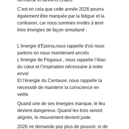
C'est en cela que cette année 2026 pourra 
également être marquée par la fatigue et la 
confusion, car nous sommes invités à tenir 
trois énergies de façon simultané :
L'énergie d'Epona,nous rappelle d'où nous 
partons en nous maintenant ancrés
L'énergie de Pegasus 
, nous rappelle l’élan 
du cœur et l’inspiration nécessaire à notre 
envol
Et l'énergie du Centaure, nous rappelle la 
necessité de maintenir la conscience en 
veille.
Quand une de ses énergies manque, le feu 
devient dangereux. Quand les trois seront 
alignés, le mouvement devient juste.
2026 ne demande pas plus de pouvoir, ni de 