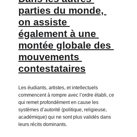
parties du monde, 
on assiste 
également à une 
montée globale des 
mouvements 
contestataires
Les éudiants, artistes, et intellectuels 
commencent à rompre avec l’ordre établi, ce 
qui remet profondément en cause les 
systèmes d’autorité (politique, religieuse, 
académique) qui ne sont plus validés dans 
leurs récits dominants.