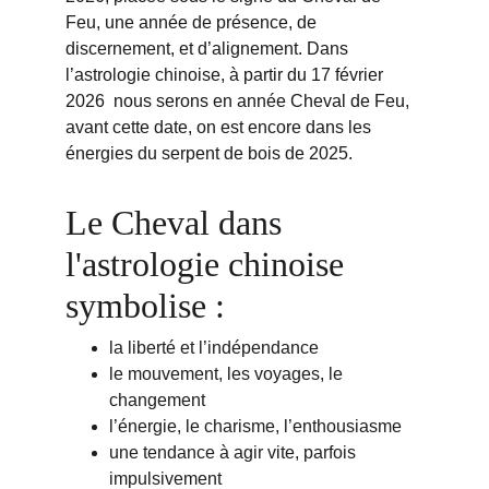
Feu, une année de présence, de 
discernement, et d’alignement. Dans 
l’astrologie chinoise, à partir du 17 février 
2026  nous serons en année Cheval de Feu, 
avant cette date, on est encore dans les 
énergies du serpent de bois de 2025.
Le Cheval dans 
l'astrologie chinoise 
symbolise :
la liberté et l’indépendance
le mouvement, les voyages, le 
changement
l’énergie, le charisme, l’enthousiasme
une tendance à agir vite, parfois 
impulsivement