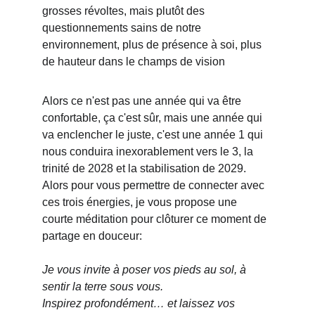
grosses révoltes, mais plutôt des 
questionnements sains de notre 
environnement, plus de présence à soi, plus 
de hauteur dans le champs de vision
Alors ce n'est pas une année qui va être 
confortable, ça c'est sûr, mais une année qui 
va enclencher le juste, c'est une année 1 qui 
nous conduira inexorablement vers le 3, la 
trinité de 2028 et la stabilisation de 2029.
Alors pour vous permettre de connecter avec 
ces trois énergies, je vous propose une 
courte méditation pour clôturer ce moment de 
partage en douceur:
Je vous invite à poser vos pieds au sol, à 
sentir la terre sous vous.
Inspirez profondément… et laissez vos 