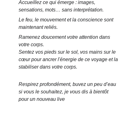
Accueillez ce qui émerge : images, 
sensations, mots… sans interprétation.
Le feu, le mouvement et la conscience sont 
maintenant reliés.
Ramenez doucement votre attention dans 
votre corps.
Sentez vos pieds sur le sol, vos mains sur le 
cœur pour ancrer l'énergie de ce voyage et la 
stabiliser dans votre corps. 
Respirez profondément, buvez un peu d’eau 
si vous le souhaitez, je vous dis à bientôt 
pour un nouveau live