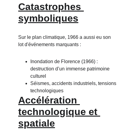
Catastrophes 
symboliques
Sur le plan climatique, 1966 a aussi eu son 
lot d'événements marquants :
Inondation de Florence (1966) : 
destruction d’un immense patrimoine 
culturel
Séismes, accidents industriels, tensions 
technologiques
Accélération 
technologique et 
spatiale