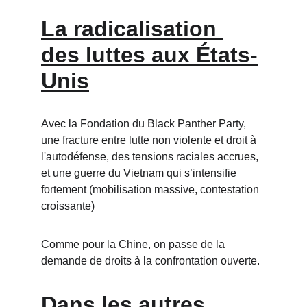
La radicalisation 
des luttes aux États-
Unis
Avec la Fondation du Black Panther Party, 
une fracture entre lutte non violente et droit à 
l'autodéfense, des tensions raciales accrues, 
et une guerre du Vietnam qui s’intensifie 
fortement (mobilisation massive, contestation 
croissante)
Comme pour la Chine, on passe de la 
demande de droits à la confrontation ouverte.
Dans les autres 