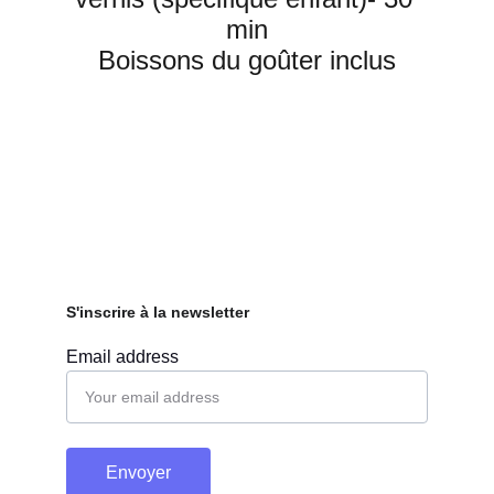
min
Boissons du goûter inclus
S'inscrire à la newsletter
Email address
Envoyer