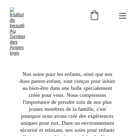
Nos soins pour les enfants, ainsi que nos 
duos parent-enfant, sont conçus pour initier 
au bien-être dans une bulle spécialement 
créée pour vous. Nous comprenons 
l'importance de prendre soin de nos plus 
jeunes membres de la famille, c'est 
pourquoi nous avons créé des expériences 
uniques pour eux. Dans un environnement 
sécurisé et relaxant, nos soins pour enfants 