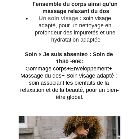
l’ensemble du corps ainsi qu’un 
massage relaxant du dos
Un soin visage : 
soin visage 
adapté, pour un nettoyage en 
profondeur des impuretés et une 
hydratation adaptée
Soin « Je suis absente» : Soin de 
1h30 -90€:
Gommage corps+Enveloppement+ 
Massage du dos+ Soin visage adapté : 
soin associant les bienfaits de la 
relaxation et de la beauté, pour un bien-
être global.