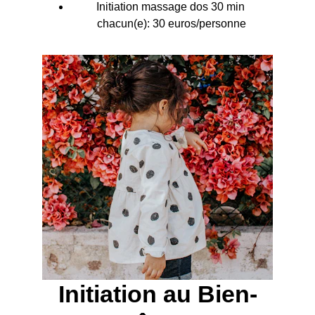
Initiation massage dos 30 min 
chacun(e): 30 euros/personne
Initiation au Bien-