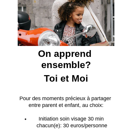
On apprend 
ensemble?
Toi et Moi
Pour des moments précieux à partager 
entre parent et enfant, au choix:
Initiation soin visage 30 min 
chacun(e): 30 euros/personne