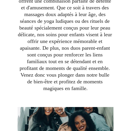
offrent une combinaison parfaite de détente 
et d'amusement. Que ce soit à travers des 
massages doux adaptés à leur âge, des 
séances de yoga ludiques ou des rituels de 
beauté spécialement conçus pour leur peau 
délicate, nos soins pour enfants visent à leur 
offrir une expérience mémorable et 
apaisante. De plus, nos duos parent-enfant 
sont conçus pour renforcer les liens 
familiaux tout en se détendant et en 
profitant de moments de qualité ensemble. 
Venez donc vous plonger dans notre bulle 
de bien-être et profitez de moments 
magiques en famille.