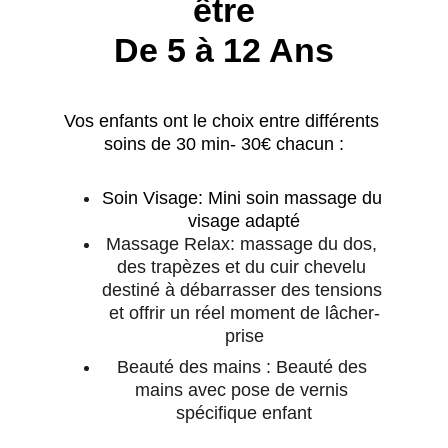
être
De 5 à 12 Ans
Vos enfants ont le choix entr​​​​​​​e différents 
soins de 30 min- 30€ chacun :
Soin Visage: Mini soin massage du 
visage adapté
Massage Relax: massage du dos, 
des trapèzes et du cuir chevelu 
destiné à débarrasser des
tensions 
et offrir un réel moment de lâcher-
prise
Beauté des mains : Beauté des 
mains avec pose de vernis 
spécifique enfant