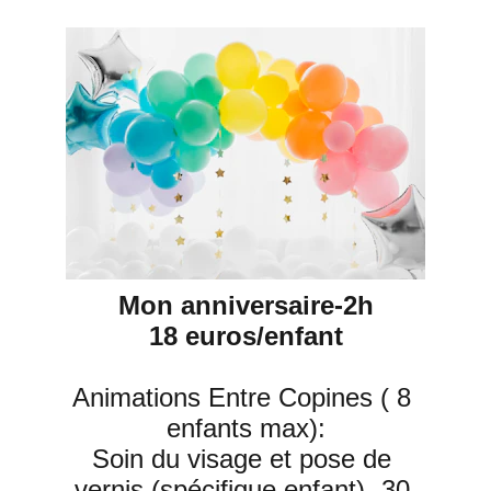
Mon anniversaire-2h
18 euros/enfant
Animations Entre Copines ( 8 
enfants max):
Soin du visage et pose de 
vernis (spécifique enfant)- 30 