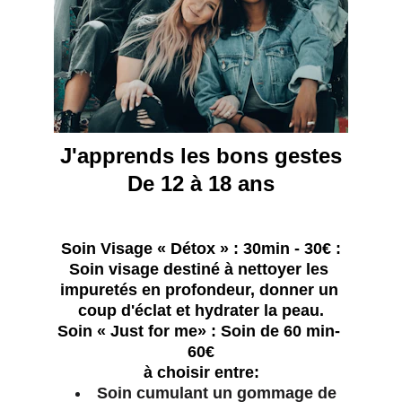
J'apprends les bons gestes
De 12 à 18 ans
Soin Visage « Détox » : 30min - 30€ :​
Soin visage destiné à nettoyer les 
impuretés en profondeur, donner un 
coup d'éclat et hydrater la peau.
Soin « Just for me» : Soin de 60 min- 
60€
à choisir entre:
Soin cumulant un gommage de 