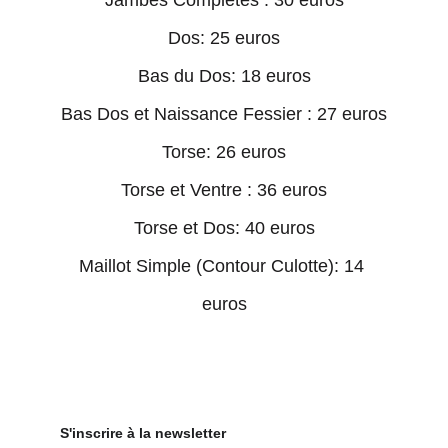
Jambes Complètes : 30 euros
Dos: 25 euros
Bas du Dos: 18 euros
Bas Dos et Naissance Fessier : 27 euros
Torse: 26 euros
Torse et Ventre : 36 euros
Torse et Dos: 40 euros
Maillot Simple (Contour Culotte): 14 
euros
S'inscrire à la newsletter