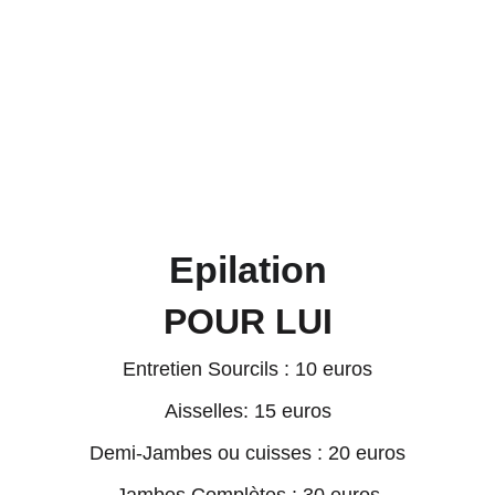
Epilation
POUR LUI
Entretien Sourcils ​: 10 euros
Aisselles: 15 euros
Demi-Jambes ou cuisses : 20 euros