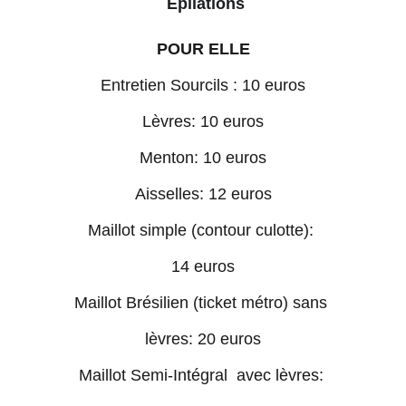
 Epilations
POUR ELLE
Entretien Sourcils ​: 10 euros
Lèvres: 10 euros
Menton: 10 euros
Aisselles: 12 euros
Maillot simple (contour culotte): 
14 euros
Maillot Brésilien (ticket métro) sans 
lèvres: 20 euros
Maillot Semi-Intégral  avec lèvres: 