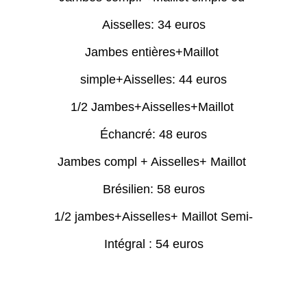
Aisselles: 34 euros
Jambes entières+Maillot 
simple+Aisselles: 44 euros
1/2 Jambes+Aisselles+Maillot 
Échancré: 48 euros
Jambes compl + Aisselles+ Maillot 
Brésilien: 58 euros
1/2 jambes+Aisselles+ Maillot Semi-
Intégral : 54 euros