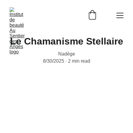
Le Chamanisme Stellaire
Nadège
8/30/2025
2 min read