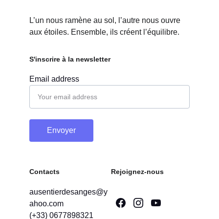
L’un nous ramène au sol, l’autre nous ouvre 
aux étoiles. Ensemble, ils créent l’équilibre.
S'inscrire à la newsletter
Email address
Envoyer
Contacts
Rejoignez-nous
ausentierdesanges@y
ahoo.com
(+33) 0677898321