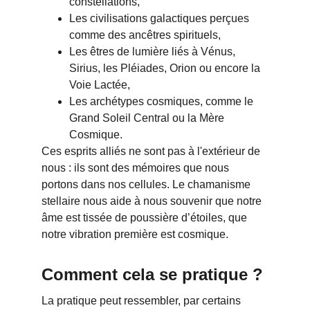
constellations,
Les civilisations galactiques perçues 
comme des ancêtres spirituels,
Les êtres de lumière liés à Vénus, 
Sirius, les Pléiades, Orion ou encore la 
Voie Lactée,
Les archétypes cosmiques, comme le 
Grand Soleil Central ou la Mère 
Cosmique.
Ces esprits alliés ne sont pas à l'extérieur de 
nous : ils sont des mémoires que nous 
portons dans nos cellules. Le chamanisme 
stellaire nous aide à nous souvenir que notre 
âme est tissée de poussière d’étoiles, que 
notre vibration première est cosmique.
Comment cela se pratique ?
La pratique peut ressembler, par certains 