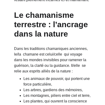
Le chamanisme 
terrestre : l’ancrage 
dans la nature
Dans les traditions chamaniques anciennes, 
le/la  chamane est celui/celle  qui voyage 
dans les mondes invisibles pour ramener la 
guérison, la clarté ou la guidance. Il/elle  se 
relie aux esprits alliés de la nature :
Les animaux de pouvoir, qui portent une 
force particulière,
Les arbres, gardiens des mémoires,
Les montagnes, piliers entre ciel et terre,
Les plantes, qui ouvrent la conscience 