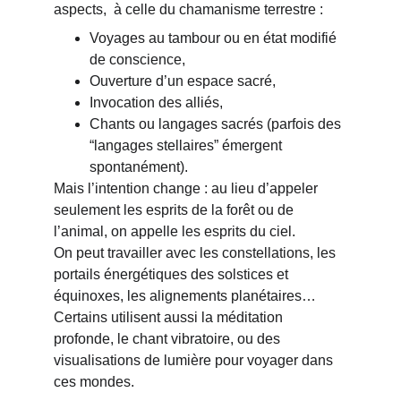
aspects,  à celle du chamanisme terrestre :
Voyages au tambour ou en état modifié 
de conscience,
Ouverture d’un espace sacré,
Invocation des alliés,
Chants ou langages sacrés (parfois des 
“langages stellaires” émergent 
spontanément).
Mais l’intention change : au lieu d’appeler 
seulement les esprits de la forêt ou de 
l’animal, on appelle les esprits du ciel.
On peut travailler avec les constellations, les 
portails énergétiques des solstices et 
équinoxes, les alignements planétaires…
Certains utilisent aussi la méditation 
profonde, le chant vibratoire, ou des 
visualisations de lumière pour voyager dans 
ces mondes.