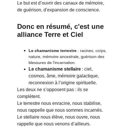
Le but est d’ouvrir des canaux de mémoire, 
de guérison, d’expansion de conscience.
Donc en résumé, c'est une 
alliance Terre et Ciel
Le chamanisme terrestre
 : racines, corps, 
nature, mémoire ancestrale, guérison des 
blessures de l’incarnation.
Le chamanisme stellaire
 : ciel, 
cosmos, âme, mémoire galactique, 
reconnexion à l’origine spirituelle.
Les deux ne s’opposent pas : ils se 
complètent.
Le terrestre nous enracine, nous stabilise, 
nous rappelle que nous sommes incarnés.
Le stellaire nous élève, nous ouvre, nous 
rappelle que nous venons d’ailleurs.