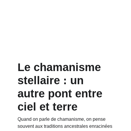
Le chamanisme 
stellaire : un 
autre pont entre 
ciel et terre
Quand on parle de chamanisme, on pense 
souvent aux traditions ancestrales enracinées 