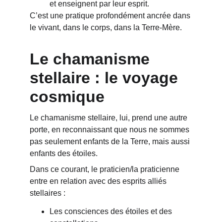
et enseignent par leur esprit.
C’est une pratique profondément ancrée dans 
le vivant, dans le corps, dans la Terre-Mère.
Le chamanisme 
stellaire : le voyage 
cosmique
Le chamanisme stellaire, lui, prend une autre 
porte, en reconnaissant que nous ne sommes 
pas seulement enfants de la Terre, mais aussi 
enfants des étoiles.
Dans ce courant, le praticien/la praticienne  
entre en relation avec des esprits alliés 
stellaires :
Les consciences des étoiles et des 